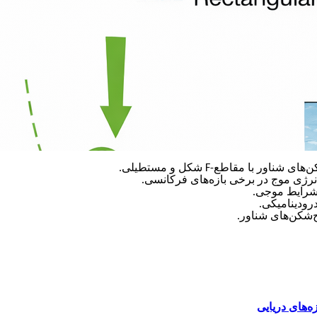
F-
شکل و مستطیلی
.
رژی موج در برخی بازه‌های فرکانسی
.
.
.
ه‌های دریایی