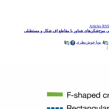
کی موج‌شکن‌های شناور با مقاطع اف ‌شکل و مستطیلی
،
پویا خوش‌نظری