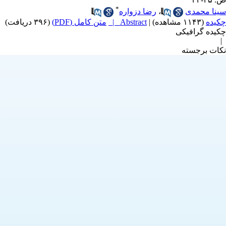
*
سینا محمدی
،
رضا دزواره
چکیده
(۱۱۴۳ مشاهده)
|
Abstract |
متن کامل (PDF)
(۳۹۶ دریافت)
|
چکیده گرافیکی
|
نکات برجسته