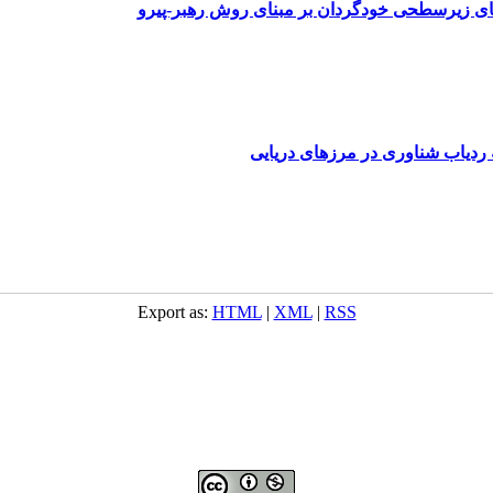
های زیرسطحی خودگردان بر مبنای روش رهبر-پیرو
ردیاب شناوری در مرزهای دریایی
Export as:
HTML
|
XML
|
RSS