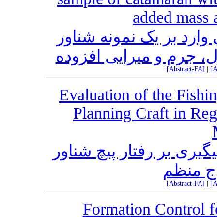
added mass 
وارد بر یک نمونه شناور
ال، جرم و میرایی افزوده
|
[Abstract-FA]
|
[A
Evaluation of the Fishi
Planning Craft in Re
گیری بر رفتار پیچ شناور
اج منظم
|
[Abstract-FA]
|
[A
Formation Control 