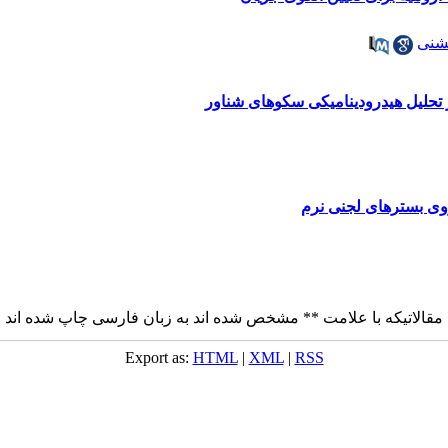
شنی
تحلیل هیدرودینامیکی سکوهای شناور
وی بسترهای لجنی نرم
مقالاتيکه با علامت ** مشخص شده اند به زبان فارسی چاپ شده اند
Export as:
HTML
|
XML
|
RSS