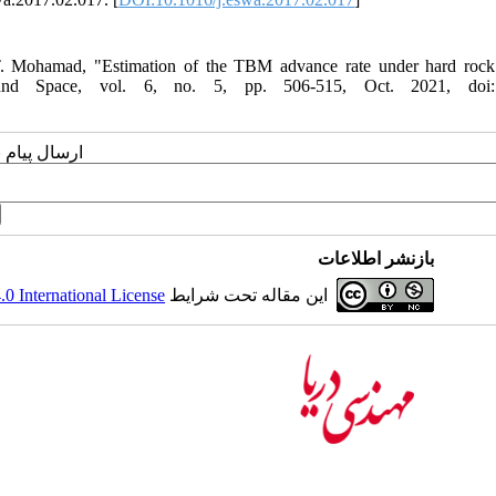
T. Mohamad, "Estimation of the TBM advance rate under hard rock
ound Space, vol. 6, no. 5, pp. 506-515, Oct. 2021, doi:
ارسال پیام 
بازنشر اطلاعات
 International License
این مقاله تحت شرایط