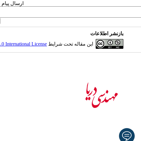
ارسال پیام 
بازنشر اطلاعات
این مقاله تحت شرایط
 International License