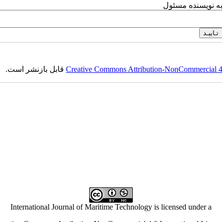
به نویسنده مسئول
Creative Commons Attribution-NonCommercial 4.0
قابل بازنشر است.
International Journal of Maritime Technology is licensed under a