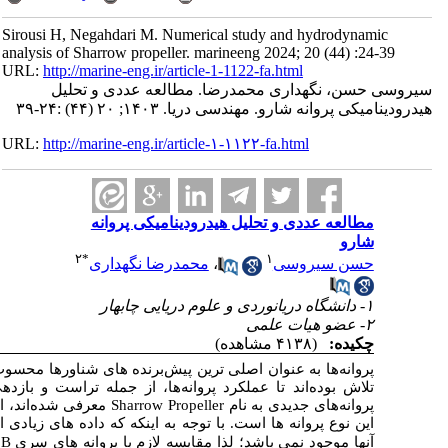
می‌شوند و از ابتدا تا کنون، مهندسان همواره در
 آن‌ها را افزایش دهند. با در نظر گرفتن اینکه
ن تحقیق تلاشی برای طراحی، مدلسازی و تحلیل
از نحوه عملکرد این پروانه از جمله تراست و بازده
،
 سری استاندارد پروانه های شناورهای تندرو
در