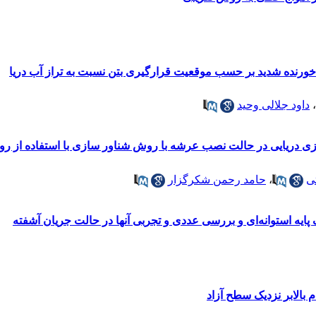
خورنده شدید بر حسب موقعیت قرارگیری بتن نسبت به تراز آب دریا
،
داود جلالی وحید
زی دریایی در حالت نصب عرشه با روش شناور سازی با استفاده از رو
ی
،
حامد رحمن شکرگزار
ایه‌ استوانه‌ای و بررسی عددی و تجربی آنها در حالت جریان آشفته
بالابر نزدیک سطح آزاد