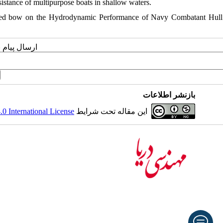
sistance of multipurpose boats in shallow waters.
nverted bow on the Hydrodynamic Performance of Navy Combatant Hull
ارسال پیام 
بازنشر اطلاعات
 International License
این مقاله تحت شرایط