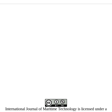
International Journal of Maritime Technology is licensed under a