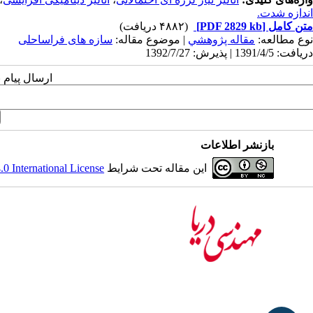
اندازه شدت.
متن کامل
[PDF 2829 kb]
(۴۸۸۲ دریافت)
نوع مطالعه:
مقاله پژوهشي
| موضوع مقاله:
سازه های فراساحلی
دریافت: 1391/4/5 | پذیرش: 1392/7/27
ارسال پیام 
بازنشر اطلاعات
این مقاله تحت شرایط
 International License