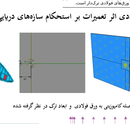
.
م ورق‌های فولادی ترک‌دار است