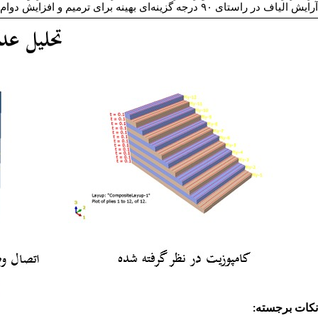
درجه گزینه‌ای بهینه برای ترمیم و افزایش دوا
۹۰
آرایش الیاف در راستای
:
نکات برجسته