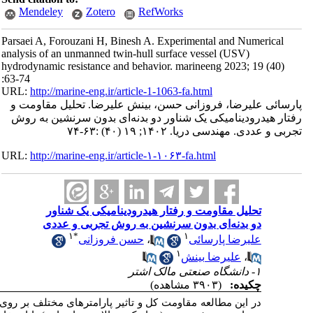
رفتار هیدرودینامیکی
یک شناور بدون سرنشین دو