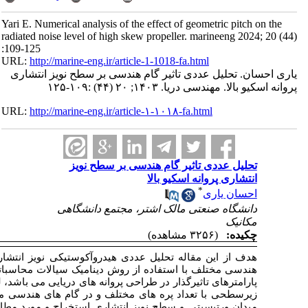
غیرکاویتاسیونی پروانه اسکیو بالا در گام های
 می باشد. گام هندسی پروانه از جمله مهمترین
ا در این مقاله از یک نمونه سری استاندارد پروانه
فاوت استفاده شده است و داده های مربوط به
ه قرار گرفته است. در این تحلیل عددی از مدل