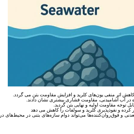
مقاومت
بتن می گردد.
)  توجه مقاومت اولیه و نهایی بتن گردید
دنی و فوق‌روان‌کننده‌ها می‌تواند دوام سازه‌های بتنی در محیط‌های دری