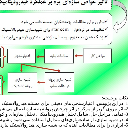
نکات برجسته:
1- در این پژوهش، اعتیارسنجی های دقیقی برای مسئله هیدروالاستیک ارائه می شود.
2- اثر نیروی گریز از مرکز در اثر چرخش پروانه به سازه اعمال می شود.
3- تمامی مراحل حل، شامل تحلیل هیدرودینامیکی، تحلیل سازه‌ای و کوپل آن‌ها در نرم‌افزار
4- در شبیه سازی، از ساده‌سازی‌های متداول استفاده نمی شود و شبیه‌سازی بیشترین شباهت را به واقعیت دارد.
5- ابزاری را برای مطالعات آینده که به شبیه سازی هیدروالاستیک نیازدارند، معرفی می‌کند.