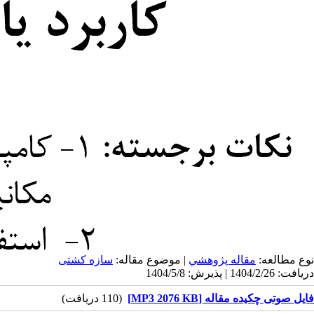
نوع مطالعه:
مقاله پژوهشي
| موضوع مقاله:
سازه کشتی
دریافت: 1404/2/26 | پذیرش: 1404/5/8
فایل صوتی چکیده مقاله [MP3 2076 KB]
(110 دریافت)