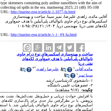
ت به طور پیوسته در حال گسترش است. در این
تی از آب دریا، برای اولین بار اقدام به ساخت
 از نانوالیاف پلی‌آنیلین اقدام به اصلاح ساختار
به منظور مشخصه‌یابی‌های فیزیکی و شیمیایی