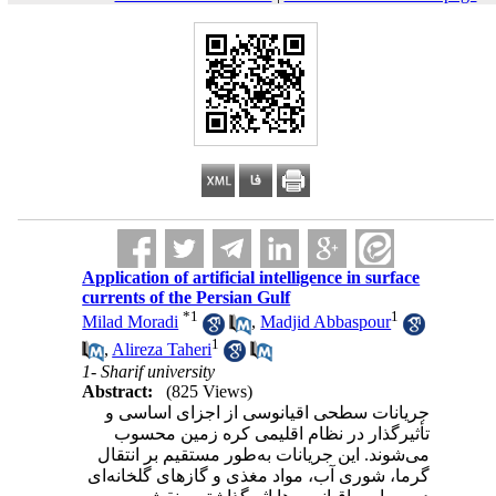
Application of artificial intelligence in surface
currents of the Persian Gulf
*
1
1
Milad Moradi
,
Madjid Abbaspour
1
,
Alireza Taheri
1- Sharif university
Abstract:
(825 Views)
جریانات سطحی اقیانوسی از اجزای اساسی و
تأثیرگذار در نظام اقلیمی کره زمین محسوب
می‌شوند. این جریانات به‌طور مستقیم بر انتقال
گرما، شوری آب، مواد مغذی و گازهای گلخانه‌ای