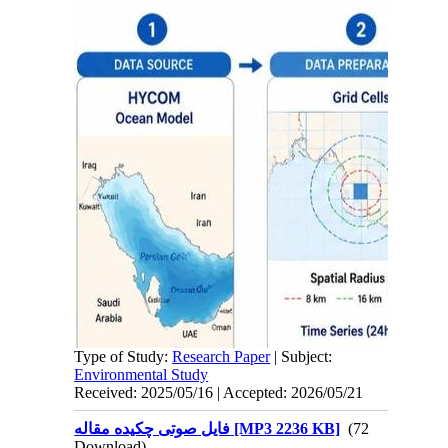
Type of Study:
Research Paper
| Subject:
Environmental Study
Received: 2025/05/16 | Accepted: 2026/05/21
(72
فایل صوتی چکیده مقاله [MP3 2236 KB]
Download)