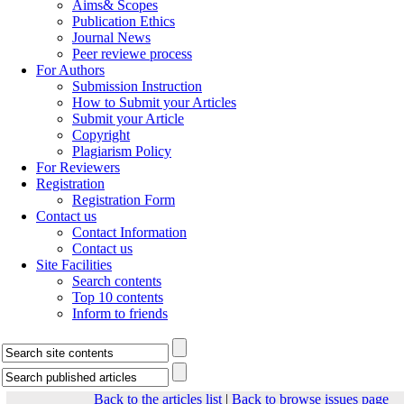
Aims& Scopes
Publication Ethics
Journal News
Peer reviewe process
For Authors
Submission Instruction
How to Submit your Articles
Submit your Article
Copyright
Plagiarism Policy
For Reviewers
Registration
Registration Form
Contact us
Contact Information
Contact us
Site Facilities
Search contents
Top 10 contents
Inform to friends
Back to the articles list
|
Back to browse issues page