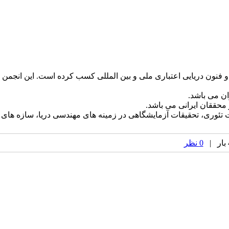
در زمینه علوم و فنون دریایی اعتباری ملی و بین المللی کسب کرده است. این انجمن
ن می باشد.
محققان ایرانی می باشد.
ت تئوری، تحقیقات آزمایشگاهی در زمینه های مهندسی دریا، سازه های
0 نظر