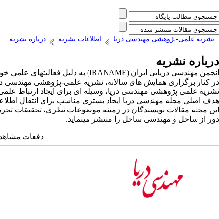
نشریه علمی-پژوهشی مهندسی دریا
اطلاعات نشریه
درباره نشریه
درباره نشریه
انجمن مهندسی دریایی ایران (ANAME
در کنار برگزاری همایش های سالانه، نشریه علمی-پژوهشی مهندسی دریا را نیز از سال ۱۳۸۲ به دو زبان فارس
نشریه علمی پژوهشی مهندسی دریا، وسیله ای برای ایجاد ارتباط علمی
هدف اصلی مجله مهندسی دریا ایجاد بستری مناسب برای انتقال اطلاعا
این مجله مقالات نویسندگان در زمینه موضوعات نظری، تحقیقات تجربی،
دور از ساحل و مهندسی ساحل را منتشر مینماید.
دفعات مشاهده: 16534 ب