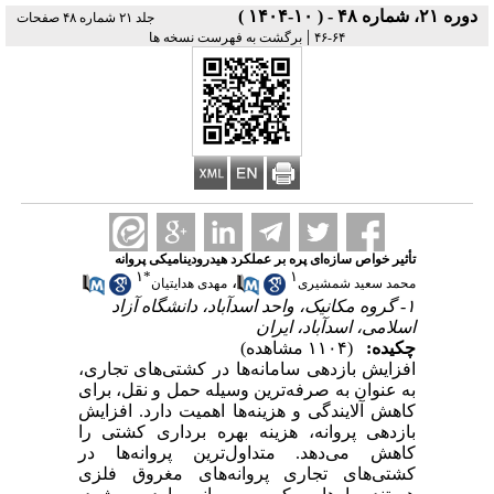
دوره ۲۱، شماره ۴۸ - ( ۱۰-۱۴۰۴ )
جلد ۲۱ شماره ۴۸ صفحات
|
برگشت به فهرست نسخه ها
۶۴-۴۶
تأثیر خواص سازه‌ای پره بر عملکرد هیدرودینامیکی پروانه
۱
*
۱
،
محمد سعید شمشیری
مهدی هدایتیان
۱- گروه مکانیک، واحد اسدآباد، دانشگاه آزاد
اسلامی، اسدآباد، ایران
چکیده:
(۱۱۰۴ مشاهده)
افزایش بازدهی سامانه‌ها در کشتی‌های تجاری،
به عنوان به صرفه‌ترین وسیله حمل و نقل، برای
کاهش آلایندگی و هزینه‌ها اهمیت دارد. افزایش
بازدهی پروانه، هزینه بهره برداری کشتی را
کاهش می‌دهد. متداول‌ترین پروانه‌ها در
کشتی‌های تجاری پروانه‌های مغروق فلزی