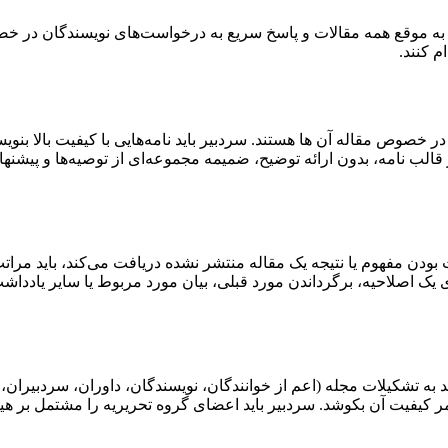
ی به موقع همه مقالات و پاسخ سریع به درخواست‌های نویسندگان در
م کنند.
ص مقاله آن ها هستند. سردبیر باید نامه‌هایی با کیفیت بالا بنویسد، 
 قالب نامه، بدون ارائه توضیح، ضمیمه مجموعه‌ای از توصیه‌ها و پیشنهاد
 بودن مفهوم یا نتیجه یک مقاله منتشر نشده دریافت می‌کند، باید مر
 یک اصلاحیه، برگرداندن مورد قبلی، بیان مورد مربوط یا سایر یادداش
ید به تشکیلات مجله (اعم از خوانندگان، نویسندگان، داوران، سردبیران،
فیت آن بکوشد. سردبیر باید اعضای گروه تحریریه را مشتمل بر هیئت 