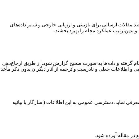
قالات ارسالی برای بازبینی و ارزیابی خارجی و سایر داده‌های
و بدین‌ترتیب عملکرد مجله را بهبود بخشند.
جام گرفته و داده‌ها به صورت صحیح گزارش شود. از طریق ارجاع‌دهی
و اطلاعات جعلی و نادرست و ترجمه از آثار دیگران بدون ذکر مأخذ
معرفی نماید. دسترسی عمومی به این اطلاعات ( سازگار با بیانیه
 در مقاله آورده شود.