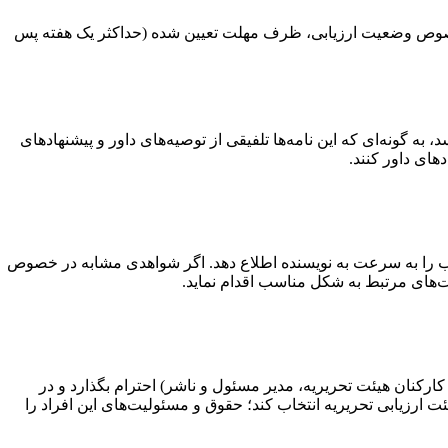
 خصوص وضعیت ارزیابی، ظرف مهلت تعیین شده (حداکثر یک هفته پس
به گونه‌ای که این نامه‌ها تلفیقی از توصیه‌های داور و پیشنهادهای
های داور کنند.
اتب را به سرعت به نویسنده اطلاع دهد. اگر شواهدی مشابه در خصوص
ت‌های مرتبط به شکل مناسب اقدام نماید.
 کارکنان هیئت تحریریه، مدیر مسئول و ناشر) احترام بگذارد و در
ارزیابی تحریریه انتخاب کند؛ حقوق و مسئولیت‌های این افراد را