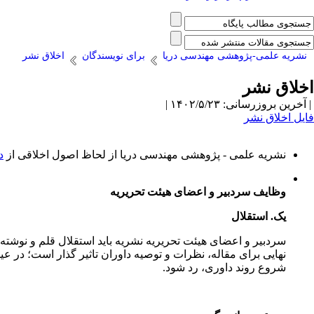
نشریه علمی-پژوهشی مهندسی دریا
برای نویسندگان
اخلاق نشر
اخلاق نشر
| آخرین بروزرسانی: ۱۴۰۲/۵/۲۳ |
فایل اخلاق نشر
نشریه علمی - پژوهشی مهندسی دریا از لحاظ اصول اخلاقی از
د
وظایف سردبیر و اعضای هیئت تحریریه
یک. استقلال
سردبیر و اعضای هیئت تحریریه نشریه باید استقلال قلم و نوشته
نهایی برای مقاله، نظرات و توصیه داوران تاثیر گذار است؛ در 
شروع روند داوری، رد شود.