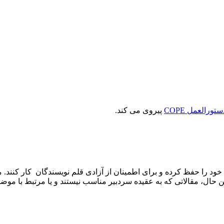
ستورالعمل COPE
پیروی می کند.
 خود را حفظ کرده و برای اطمینان از آزادی قلم نویسندگان کار کنند
عین حال، مقالاتی که به عقیده سردبیر مناسب نیستند و یا مرتبط با م