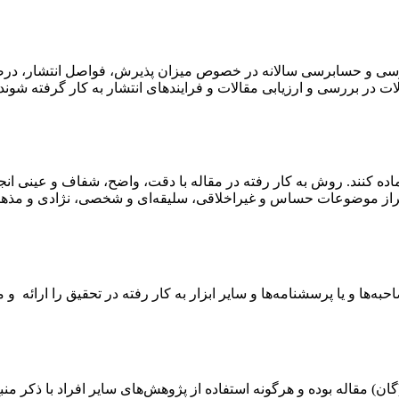
رسی و حسابرسی سالانه در خصوص میزان پذیرش، فواصل انتشار، درصد م
ت در بررسی و ارزیابی مقالات و فرایندهای انتشار به کار گرفته شوند 
اده کنند. روش به کار رفته در مقاله با دقت، واضح، شفاف و عینی ان
راز موضوعات حساس و غیراخلاقی، سلیقه‌ای و شخصی، نژادی و مذهبی 
‌ها و یا پرسشنامه‌ها و سایر ابزار به کار رفته در تحقیق را ارائه و 
ن) مقاله بوده و هرگونه استفاده از پژوهش‌های سایر افراد با ذکر منبع