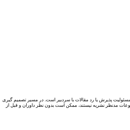
. مسئولیت پذیرش یا رد مقالات با سردبیر است. در مسیر تصمیم گیری
وضوعات مدنظر نشریه نیستند، ممکن است بدون نظر داوران و قبل از