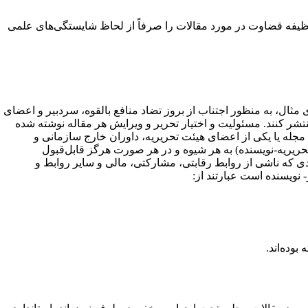
 وظیفه قضاوت در مورد مقالات را صرفاً از لحاظ شایستگی‌های علمی
 مثال، به منظور اجتناب از بروز تضاد منافع بالقوه، سردبیر و اعضای
شر کنند. مسئولیت و اختیار تحریر و ویرایش هر مقاله نوشته شده
جله یا یکی از اعضای هیئت تحریریه، داوران خارج سازمانی و
ریریه-نویسنده) به هر شیوه و در هر صورت هرگز قابل‌قبول
ادی که ناشی از روابط رقابتی، مشارکتی، مالی و سایر روابط و
 نویسنده است عبارتند از:
وده‌اند.