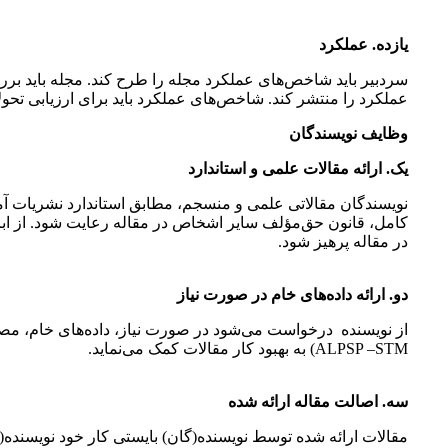
یازده. عملکرد
سردبیر باید شاخص‌های عملکرد مجله را طرح کند. مجله باید بر
عملکرد را منتشر کند. شاخص‌های عملکرد باید برای ارزیابی تحولا
وظایف نویسندگان
یک. ارائه مقالات علمی و استاندارد
نویسندگان مقالاتی علمی و منسجم، مطابق استاندارد نشریات آم
کامل، قانون حق‌مؤلف سایر اشخاص در مقاله رعایت شود. از اب
در مقاله پرهیز شود.
دو. ارائه داده‌های خام در صورت نیاز
از نویسنده درخواست می‌شود در صورت نیاز، داده‌های خام، مصاحبه
ALPSP –STM) به بهبود کار مقالات کمک می‌نماید.
سه. اصالت مقاله ارائه شده
مقالات ارائه شده توسط نویسنده(گان) بایستی کار خود نویسنده(گا