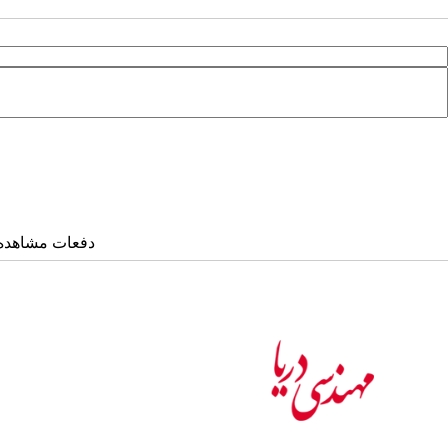
دفعات مشاهده: ۱۳۵۷۸ بار