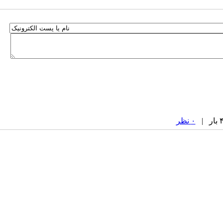
۰ نظر