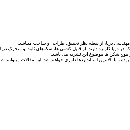
ه مهندسی دریا، از نقطه نظر تحقیق، طراحی و ساخت میباشد.
که در دریا کاربرد دارند، از قبیل کشتی ها، سکوهای ثابت و متحرک دری
و موج شکن ها موضوع این نشریه می باشد.
بوده و با بالاترین استانداردها داوری خواهند شد. این مقالات میتوانند