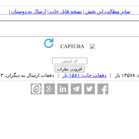
سایر مطالب این بخش
|
نسخه قابل چاپ
|
ارسال به دوستان
|
 |
دفعات چاپ: ۱۵۸۱ بار
| دفعات ارسال به دیگران: ۴۳ بار |