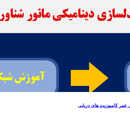
 عمر کامپوزیت های دریایی