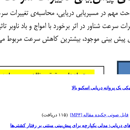
ی یک پروانه دریایی اسکیو بالا
فایل صوتی چکیده مقاله [MP۳]
(۱۱۵ دریافت)
 دریایی: مدلی یکپارچه برای پیش‌بینی مبتنی بر رفتار کشتی‌ها