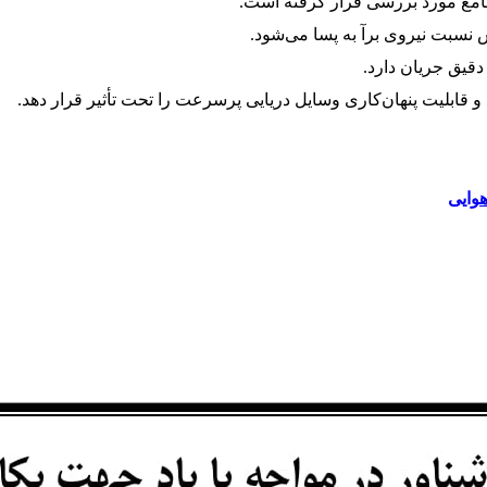
جامع مورد بررسی قرار گرفته است
.
 نسبت نیروی برآ به پسا می‌شود
.
دقیق جریان دارد
.
قابلیت پنهان‌کاری وسایل دریایی پرسرعت را تحت تأثیر قرار دهد
.
هوایی