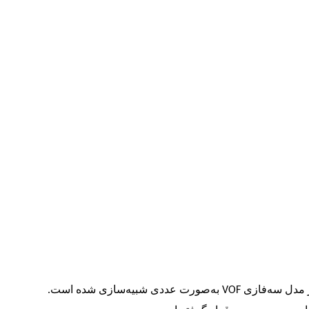
ز مدل سه‌فازی
VOF
به‌صورت عددی شبیه‌سازی شده است
.