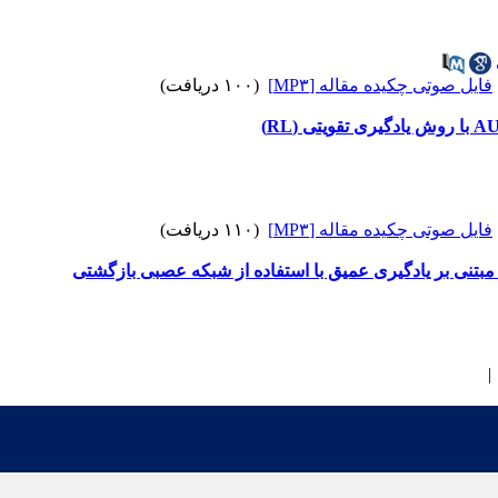
فایل صوتی چکیده مقاله [MP۳]
(۱۰۰ دریافت)
فایل صوتی چکیده مقاله [MP۳]
(۱۱۰ دریافت)
تنی بر یادگیری عمیق با استفاده از شبکه عصبی بازگشتی