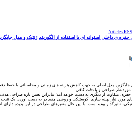
ه ی داخلی استوانه ای با استفاده از ‌الگوریتم ‌ژنتیک و مدل ‌جایگ
یکی، تاثیرگذار بوده است. با این حال متغیرهای طراحی در این پدیده دارای ا