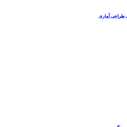
ی طراحی آماری