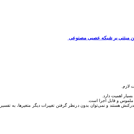
زین مبتنی بر شبکه عصبی مصنوعی ‌
ندرکنش هستند و نمی‌توان بدون درنظر گرفتن تغییرات دیگر متغیرها، به تفسیر