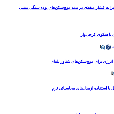
رات فشار منفذی در بدنه موج‌شکن‌های توده سنگی سنتی
ی با سکوی کرجی‌وار
د
انرژی برای موج‌شکن‌های شناور پله‌ای
 با استفاده ازمدل‌های محاسباتی نرم